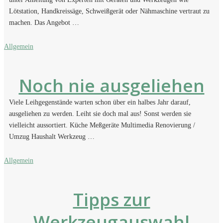
Lötstation, Handkreissäge, Schweißgerät oder Nähmaschine vertraut zu
machen. Das Angebot …
Allgemein
Noch nie ausgeliehen
Viele Leihgegenstände warten schon über ein halbes Jahr darauf,
ausgeliehen zu werden. Leiht sie doch mal aus! Sonst werden sie
vielleicht aussortiert. Küche Meßgeräte Multimedia Renovierung /
Umzug Haushalt Werkzeug …
Allgemein
Tipps zur
Werkzeugauswahl