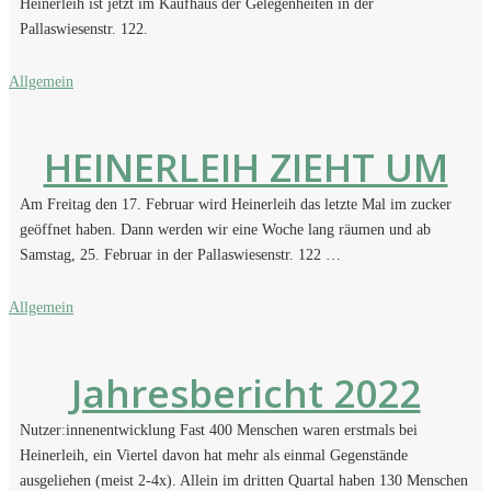
Heinerleih ist jetzt im Kaufhaus der Gelegenheiten in der
Pallaswiesenstr. 122.
Allgemein
HEINERLEIH ZIEHT UM
Am Freitag den 17. Februar wird Heinerleih das letzte Mal im zucker
geöffnet haben. Dann werden wir eine Woche lang räumen und ab
Samstag, 25. Februar in der Pallaswiesenstr. 122 …
Allgemein
Jahresbericht 2022
Nutzer:innenentwicklung Fast 400 Menschen waren erstmals bei
Heinerleih, ein Viertel davon hat mehr als einmal Gegenstände
ausgeliehen (meist 2-4x). Allein im dritten Quartal haben 130 Menschen