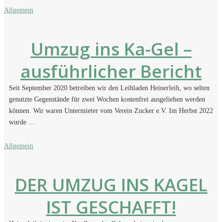
Allgemein
Umzug ins Ka-Gel –
ausführlicher Bericht
Seit September 2020 betreiben wir den Leihladen Heinerleih, wo selten
genutzte Gegenstände für zwei Wochen kostenfrei ausgeliehen werden
können. Wir waren Untermieter vom Verein Zucker e.V. Im Herbst 2022
wurde …
Allgemein
DER UMZUG INS KAGEL
IST GESCHAFFT!