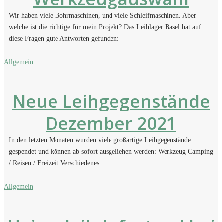
Wir haben viele Bohrmaschinen, und viele Schleifmaschinen. Aber
welche ist die richtige für mein Projekt? Das Leihlager Basel hat auf
diese Fragen gute Antworten gefunden:
Allgemein
Neue Leihgegenstände
Dezember 2021
In den letzten Monaten wurden viele großartige Leihgegenstände
gespendet und können ab sofort ausgeliehen werden: Werkzeug Camping
/ Reisen / Freizeit Verschiedenes
Allgemein