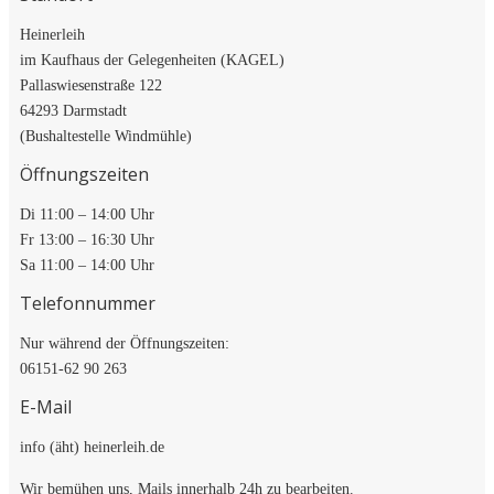
Heinerleih
im Kaufhaus der Gelegenheiten (KAGEL)
Pallaswiesenstraße 122
64293 Darmstadt
(Bushaltestelle Windmühle)
Öffnungszeiten
Di 11:00 – 14:00 Uhr
Fr 13:00 – 16:30 Uhr
Sa 11:00 – 14:00 Uhr
Telefonnummer
Nur während der Öffnungszeiten:
06151-62 90 263
E-Mail
info (äht) heinerleih.de
Wir bemühen uns, Mails innerhalb 24h zu bearbeiten.