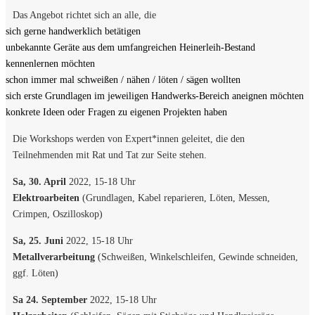
Das Angebot richtet sich an alle, die
sich gerne handwerklich betätigen
unbekannte Geräte aus dem umfangreichen Heinerleih-Bestand
kennenlernen möchten
schon immer mal schweißen / nähen / löten / sägen wollten
sich erste Grundlagen im jeweiligen Handwerks-Bereich aneignen möchten
konkrete Ideen oder Fragen zu eigenen Projekten haben
Die Workshops werden von Expert*innen geleitet, die den
Teilnehmenden mit Rat und Tat zur Seite stehen.
Sa, 30. April
2022, 15-18 Uhr
Elektroarbeiten
(Grundlagen, Kabel reparieren, Löten, Messen,
Crimpen, Oszilloskop)
Sa, 25. Juni
2022, 15-18 Uhr
Metallverarbeitung
(Schweißen, Winkelschleifen, Gewinde schneiden,
ggf. Löten)
Sa 24. September
2022, 15-18 Uhr