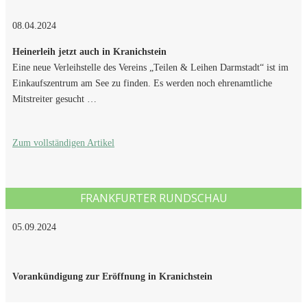
08.04.2024
Heinerleih jetzt auch in Kranichstein
Eine neue Verleihstelle des Vereins „Teilen & Leihen Darmstadt“ ist im
Einkaufszentrum am See zu finden. Es werden noch ehrenamtliche
Mitstreiter gesucht …
Zum vollständigen Artikel
FRANKFURTER RUNDSCHAU
05.09.2024
Vorankündigung zur Eröffnung in Kranichstein