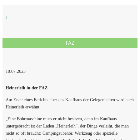
l
FAZ
10.07.2023
Heinerleih in der FAZ
Am Ende eines Berichts über das Kaufhaus der Gelegenheiten wird auch
Heinerleih erwähnt.
„Eine Bohrmaschine muss er nicht besitzen, denn im Kaufhaus
untergebracht ist der Laden „Heinerleih“, der Dinge verleiht, die man
nicht so oft braucht: Campingzubehör, Werkzeug oder spezielle