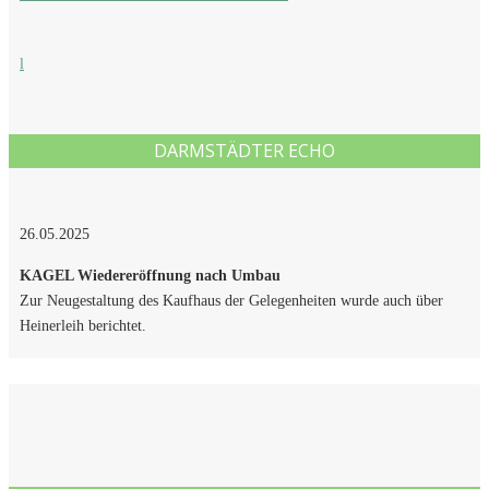
l
DARMSTÄDTER ECHO
26.05.2025
KAGEL Wiedereröffnung nach Umbau
Zur Neugestaltung des Kaufhaus der Gelegenheiten wurde auch über
Heinerleih berichtet.