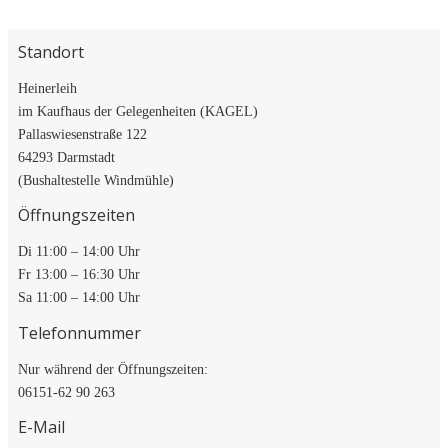
Standort
Heinerleih
im Kaufhaus der Gelegenheiten (KAGEL)
Pallaswiesenstraße 122
64293 Darmstadt
(Bushaltestelle Windmühle)
Öffnungszeiten
Di 11:00 – 14:00 Uhr
Fr 13:00 – 16:30 Uhr
Sa 11:00 – 14:00 Uhr
Telefonnummer
Nur während der Öffnungszeiten:
06151-62 90 263
E-Mail