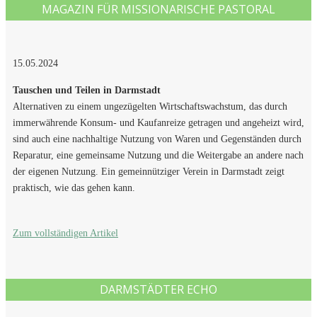
MAGAZIN FÜR MISSIONARISCHE PASTORAL
15.05.2024
Tauschen und Teilen in Darmstadt
Alternativen zu einem ungezügelten Wirtschaftswachstum, das durch
immerwährende Konsum- und Kaufanreize getragen und angeheizt wird,
sind auch eine nachhaltige Nutzung von Waren und Gegenständen durch
Reparatur, eine gemeinsame Nutzung und die Weitergabe an andere nach
der eigenen Nutzung. Ein gemeinnütziger Verein in Darmstadt zeigt
praktisch, wie das gehen kann.
Zum vollständigen Artikel
DARMSTÄDTER ECHO