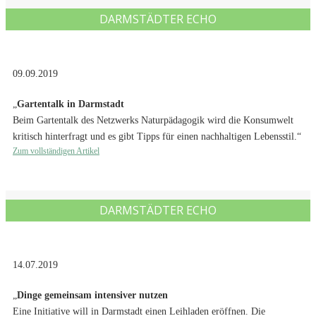
DARMSTÄDTER ECHO
09.09.2019
„
Gartentalk in Darmstadt
Beim Gartentalk des Netzwerks Naturpädagogik wird die Konsumwelt
kritisch hinterfragt und es gibt Tipps für einen nachhaltigen Lebensstil.“
Zum vollständigen Artikel
DARMSTÄDTER ECHO
14.07.2019
„
Dinge gemeinsam intensiver nutzen
Eine Initiative will in Darmstadt einen Leihladen eröffnen. Die