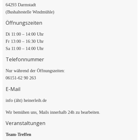
64293 Darmstadt
(Bushaltestelle Windmühle)
Öffnungszeiten
Di 11:00 – 14:00 Uhr
Fr 13:00 – 16:30 Uhr
Sa 11:00 – 14:00 Uhr
Telefonnummer
Nur während der Öffnungszeiten:
06151-62 90 263
E-Mail
info (äht) heinerleih.de
Wir bemühen uns, Mails innerhalb 24h zu bearbeiten.
Veranstaltungen
Team-Treffen