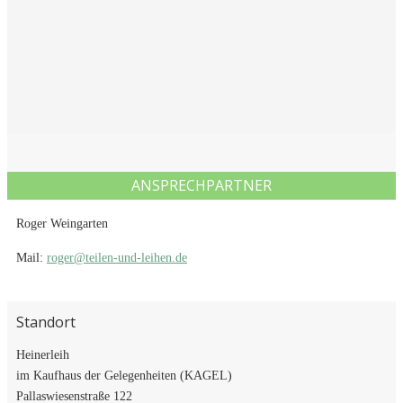
ANSPRECHPARTNER
Roger Weingarten
Mail:
roger@teilen-und-leihen.de
Standort
Heinerleih
im Kaufhaus der Gelegenheiten (KAGEL)
Pallaswiesenstraße 122