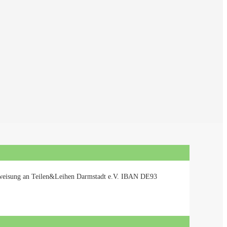
berweisung an Teilen&Leihen Darmstadt e.V. IBAN DE93