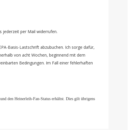
jederzeit per Mail widerrufen.
PA-Basis-Lastschrift abzubuchen. Ich sorge dafür,
 innerhalb von acht Wochen, beginnend mit dem
einbarten Bedingungen. Im Fall einer fehlerhaften
d den Heinerleih-Fan-Status erhältst. Dies gilt übrigens