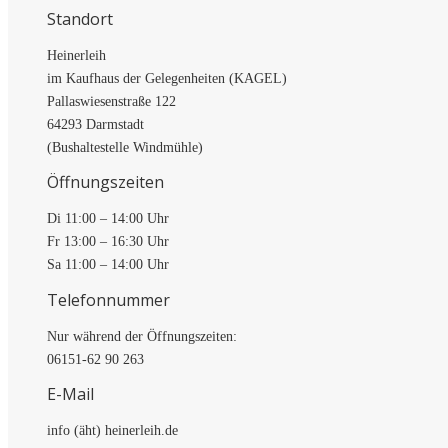
Standort
Heinerleih
im Kaufhaus der Gelegenheiten (KAGEL)
Pallaswiesenstraße 122
64293 Darmstadt
(Bushaltestelle Windmühle)
Öffnungszeiten
Di 11:00 – 14:00 Uhr
Fr 13:00 – 16:30 Uhr
Sa 11:00 – 14:00 Uhr
Telefonnummer
Nur während der Öffnungszeiten:
06151-62 90 263
E-Mail
info (äht) heinerleih.de