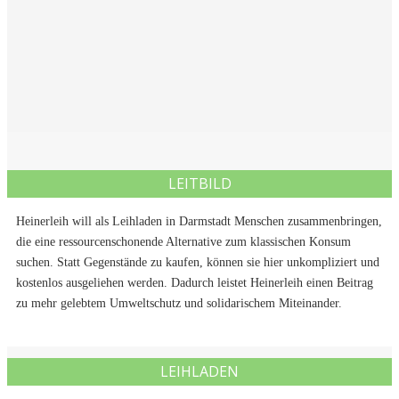
LEITBILD
Heinerleih will als Leihladen in Darmstadt Menschen zusammenbringen,
die eine ressourcenschonende Alternative zum klassischen Konsum
suchen. Statt Gegenstände zu kaufen, können sie hier unkompliziert und
kostenlos ausgeliehen werden. Dadurch leistet Heinerleih einen Beitrag
zu mehr gelebtem Umweltschutz und solidarischem Miteinander.
LEIHLADEN