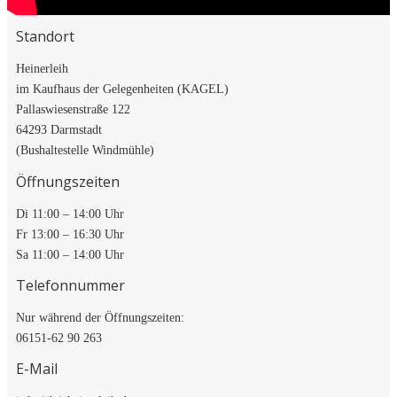
Standort
Heinerleih
im Kaufhaus der Gelegenheiten (KAGEL)
Pallaswiesenstraße 122
64293 Darmstadt
(Bushaltestelle Windmühle)
Öffnungszeiten
Di 11:00 – 14:00 Uhr
Fr 13:00 – 16:30 Uhr
Sa 11:00 – 14:00 Uhr
Telefonnummer
Nur während der Öffnungszeiten:
06151-62 90 263
E-Mail