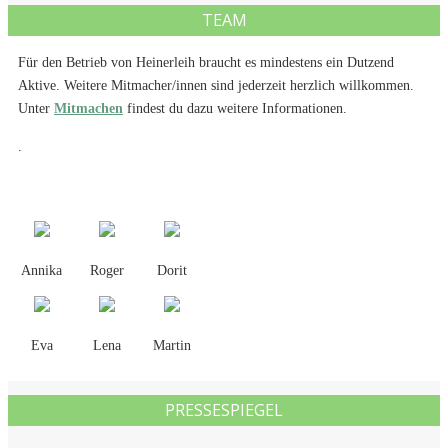
TEAM
Für den Betrieb von Heinerleih braucht es mindestens ein Dutzend
Aktive. Weitere Mitmacher/innen sind jederzeit herzlich willkommen.
Unter
Mitmachen
findest du dazu weitere Informationen.
.
Annika
Roger
Dorit
Eva
Lena
Martin
PRESSESPIEGEL