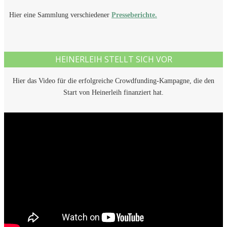
Hier eine Sammlung verschiedener
Presseberichte.
HEINERLEIH STELLT SICH VOR
Hier das Video für die erfolgreiche Crowdfunding-Kampagne, die den
Start von Heinerleih finanziert hat.