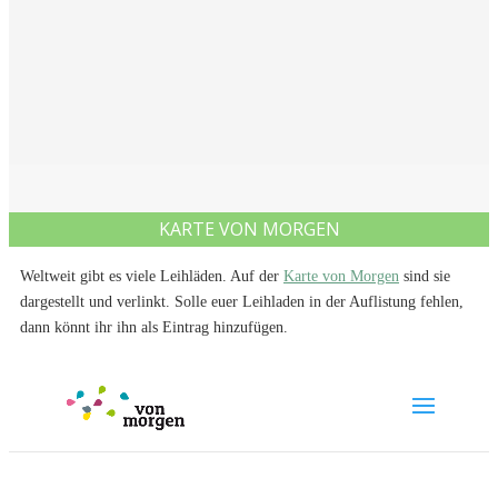
KARTE VON MORGEN
Weltweit gibt es viele Leihläden. Auf der
Karte von Morgen
sind sie
dargestellt und verlinkt. Solle euer Leihladen in der Auflistung fehlen,
dann könnt ihr ihn als Eintrag hinzufügen.