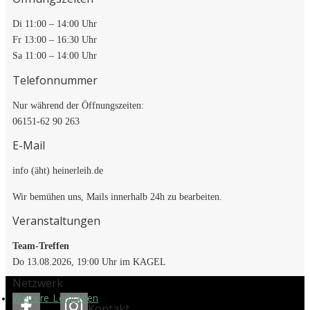
Di 11:00 – 14:00 Uhr
Fr 13:00 – 16:30 Uhr
Sa 11:00 – 14:00 Uhr
Telefonnummer
Nur während der Öffnungszeiten:
06151-62 90 263
E-Mail
info (äht) heinerleih.de
Wir bemühen uns, Mails innerhalb 24h zu bearbeiten.
Veranstaltungen
Team-Treffen
Do 13.08.2026, 19:00 Uhr im KAGEL
Netzwerk
Weitere Leihläden
Kontakt