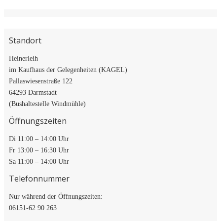
Standort
Heinerleih
im Kaufhaus der Gelegenheiten (KAGEL)
Pallaswiesenstraße 122
64293 Darmstadt
(Bushaltestelle Windmühle)
Öffnungszeiten
Di 11:00 – 14:00 Uhr
Fr 13:00 – 16:30 Uhr
Sa 11:00 – 14:00 Uhr
Telefonnummer
Nur während der Öffnungszeiten:
06151-62 90 263