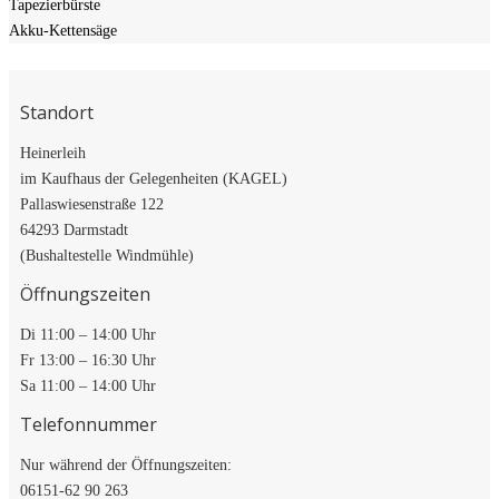
Tapezierbürste
Akku-Kettensäge
Standort
Heinerleih
im Kaufhaus der Gelegenheiten (KAGEL)
Pallaswiesenstraße 122
64293 Darmstadt
(Bushaltestelle Windmühle)
Öffnungszeiten
Di 11:00 – 14:00 Uhr
Fr 13:00 – 16:30 Uhr
Sa 11:00 – 14:00 Uhr
Telefonnummer
Nur während der Öffnungszeiten:
06151-62 90 263