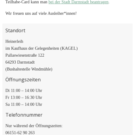
Teilhabe-Card kann man
bei der Stadt Darmstadt beantragen
.
Wir freuen uns auf viele Ausleiher*innen!
Standort
Heinerleih
im Kaufhaus der Gelegenheiten (KAGEL)
Pallaswiesenstraße 122
64293 Darmstadt
(Bushaltestelle Windmühle)
Öffnungszeiten
Di 11:00 – 14:00 Uhr
Fr 13:00 – 16:30 Uhr
Sa 11:00 – 14:00 Uhr
Telefonnummer
Nur während der Öffnungszeiten:
06151-62 90 263