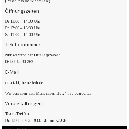
(Bushaltestelle Windmühle)
Öffnungszeiten
Di 11:00 – 14:00 Uhr
Fr 13:00 – 16:30 Uhr
Sa 11:00 – 14:00 Uhr
Telefonnummer
Nur während der Öffnungszeiten:
06151-62 90 263
E-Mail
info (äht) heinerleih.de
Wir bemühen uns, Mails innerhalb 24h zu bearbeiten.
Veranstaltungen
Team-Treffen
Do 13.08.2026, 19:00 Uhr im KAGEL